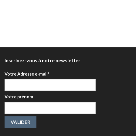
Inscrivez-vous à notre newsletter
Votre Adresse e-mail*
Votre prénom