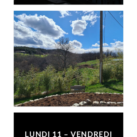
LUNDI 11 – VENDREDI