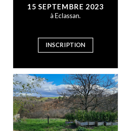
15 SEPTEMBRE 2023
à
Eclassan
.
INSCRIPTION