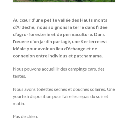
Au cœur d’une petite vallée des Hauts monts
d’Ardèche, nous soignons la terre dans l’idée
d’agro-foresterie et de permaculture. Dans
l’œuvre d’un jardin partagé, une Kerterre est
idéale pour avoir un lieu d’échange et de
connexion entre individus et patchamama.
Nous pouvons accueillir des campings cars, des
tentes.
Nous avons toilettes sèches et douches solaires. Une
yourte à disposition pour faire les repas du soir et
matin.
Pas de chien.