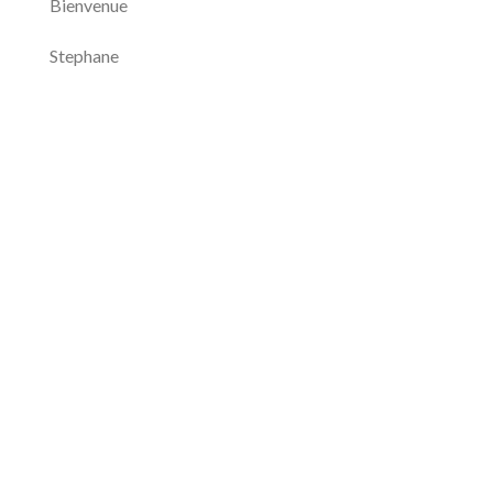
Bienvenue
Stephane