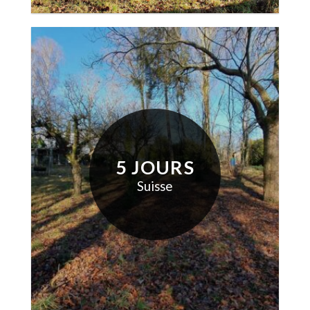
5 JOURS
Suisse