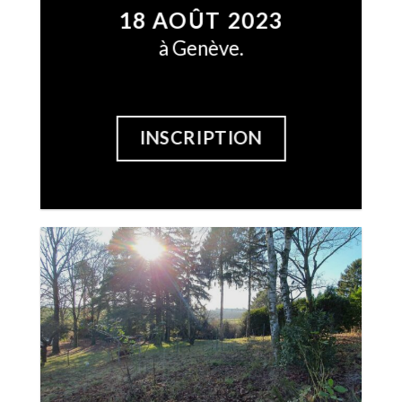
18 AOÛT 2023
à Genève.
INSCRIPTION