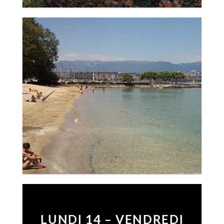
LUNDI 14 – VENDREDI