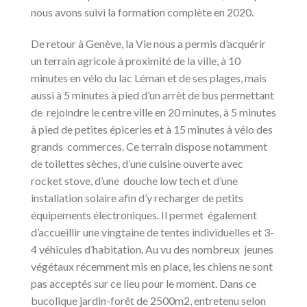
nous avons suivi la formation complète en 2020.
De retour à Genève, la Vie nous a permis d’acquérir
un terrain agricole à proximité de la ville, à 10
minutes en vélo du lac Léman et de ses plages, mais
aussi à 5 minutes à pied d’un arrêt de bus permettant
de rejoindre le centre ville en 20 minutes, à 5 minutes
à pied de petites épiceries et à 15 minutes à vélo des
grands commerces. Ce terrain dispose notamment
de toilettes sèches, d’une cuisine ouverte avec
rocket stove, d’une douche low tech et d’une
installation solaire afin d’y recharger de petits
équipements électroniques. Il permet également
d’accueillir une vingtaine de tentes individuelles et 3-
4 véhicules d’habitation. Au vu des nombreux jeunes
végétaux récemment mis en place, les chiens ne sont
pas acceptés sur ce lieu pour le moment. Dans ce
bucolique jardin-forêt de 2500m2, entretenu selon