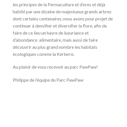
les principes de la Permaculture et d’ores et déjà
habité par une dizaine de majestueux grands arbres
dont certains centenaires, nous avons pour projet de
continuer à densifier et diversifier la flore, afin de
faire de ce lieu un havre de luxuriance et
d’abondance alimentaire, mais aussi de faire
découvrir au plus grand nombre les habitats
écologiques comme la Kerterre.
Au plaisir de vous recevoir au parc PawPaw!
Philippe de l’équipe du Parc PawPaw