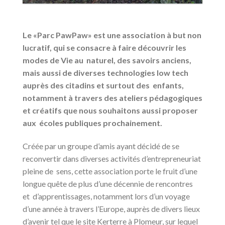
Le «Parc PawPaw» est une association à but non
lucratif, qui se consacre à faire découvrir les
modes de Vie au naturel, des savoirs anciens,
mais aussi de diverses technologies low tech
auprès des citadins et surtout des enfants,
notamment à travers des ateliers pédagogiques
et créatifs que nous souhaitons aussi proposer
aux écoles publiques prochainement.
Créée par un groupe d’amis ayant décidé de se
reconvertir dans diverses activités d’entrepreneuriat
pleine de sens, cette association porte le fruit d’une
longue quête de plus d’une décennie de rencontres
et d’apprentissages, notamment lors d’un voyage
d’une année à travers l’Europe, auprès de divers lieux
d’avenir tel que le site Kerterre à Plomeur, sur lequel