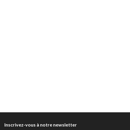
Inscrivez-vous à notre newsletter