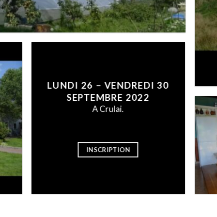
LUNDI 26 – VENDREDI 30
SEPTEMBRE 2022
A Crulai.
INSCRIPTION