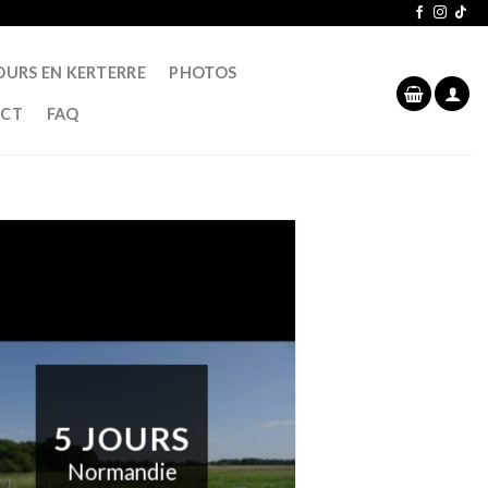
OURS EN KERTERRE
PHOTOS
CT
FAQ
5 JOURS
Normandie