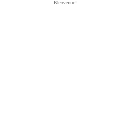
Bienvenue!