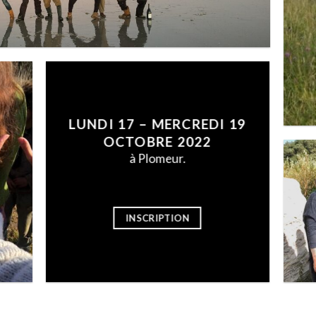
LUNDI 17 – MERCREDI 19
OCTOBRE 2022
à Plomeur.
INSCRIPTION