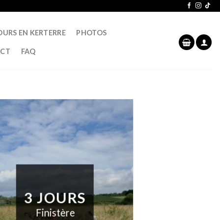
OURS EN KERTERRE
PHOTOS
CT
FAQ
3 JOURS
Finistère