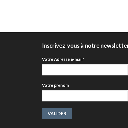
Inscrivez-vous à notre newslette
Votre Adresse e-mail*
Votre prénom