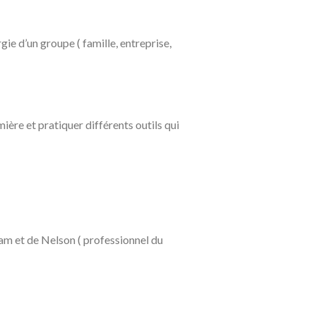
ie d’un groupe ( famille, entreprise,
ière et pratiquer différents outils qui
am et de Nelson ( professionnel du