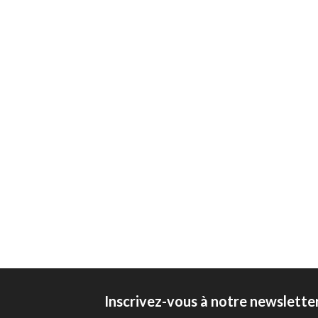
Inscrivez-vous à notre newslette