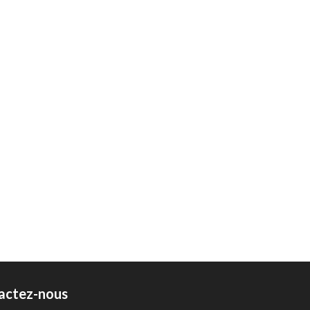
actez-nous