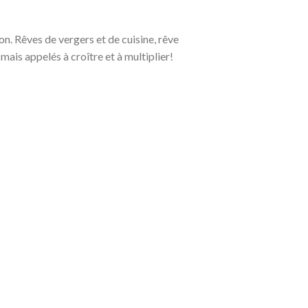
ion. Rêves de vergers et de cuisine, rêve
 mais appelés à croître et à multiplier!