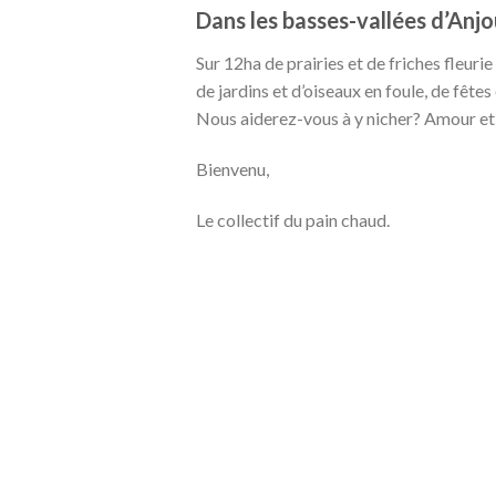
Dans les basses-vallées d’Anj
Sur 12ha de prairies et de friches fleuri
de jardins et d’oiseaux en foule, de fêtes
Nous aiderez-vous à y nicher? Amour et
Bienvenu,
Le collectif du pain chaud.