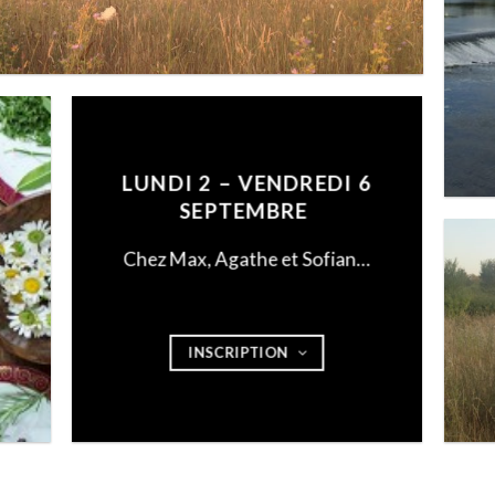
LUNDI 2 – VENDREDI 6
SEPTEMBRE
Chez Max, Agathe et Sofian…
INSCRIPTION