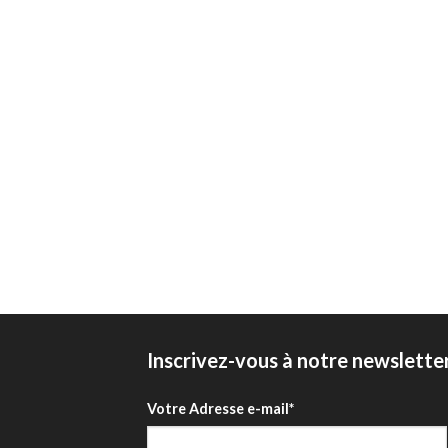
Inscrivez-vous à notre newslette
Votre Adresse e-mail*