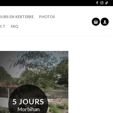
OURS EN KERTERRE
PHOTOS
CT
FAQ
5 JOURS
Morbihan