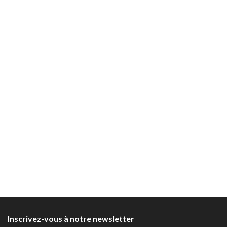
Inscrivez-vous à notre newsletter