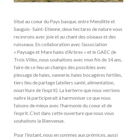
Situé au coeur du Pays basque, entre Menditte et
Sauguis- Saint-Etienne, deux hectares de nature vous
recevrons avec joie et au chant des oiseaux et des
ruisseaux. En collaboration avec l’association
« Paysage et Mare haies d’Arbres » et le GAEC de
Trois Villes, nous souhaitons avec mon fils de 14 ans,
faire de ce lieu un champs des possibles avec
plessage de haies, vannerie, haies bocagères fertiles,
tiers lieu de partage (ateliers santé, alimentation,
nourriture de l’esprit). La kerterre que nous verrions
naitre là participerait à harmoniser ce que nous
faisons de mieux avec l’harmonie du coeur et de
l’esprit. C’est dans cette ouverture que nous vous
souhaitons la Bienvenue.
Pour l’instant, nous en sommes aux prémices, aussi