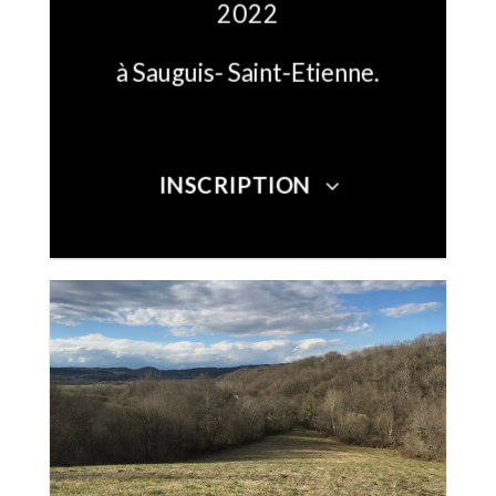
2022
à Sauguis- Saint-Etienne.
INSCRIPTION