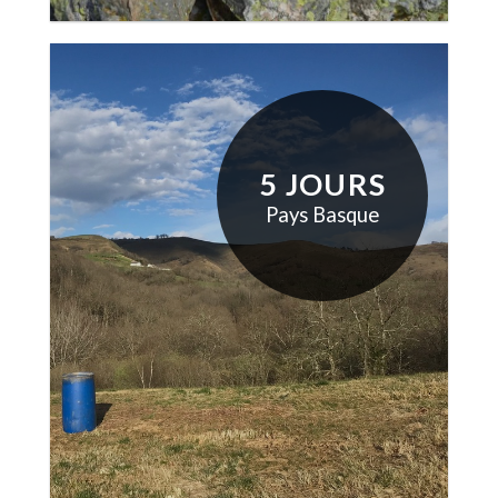
5 JOURS
Pays Basque