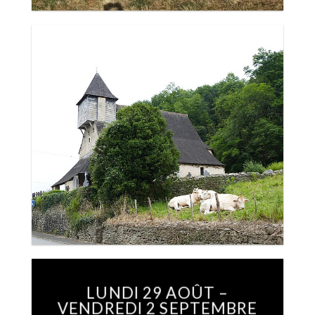
LUNDI 29 AOÛT –
VENDREDI 2 SEPTEMBRE