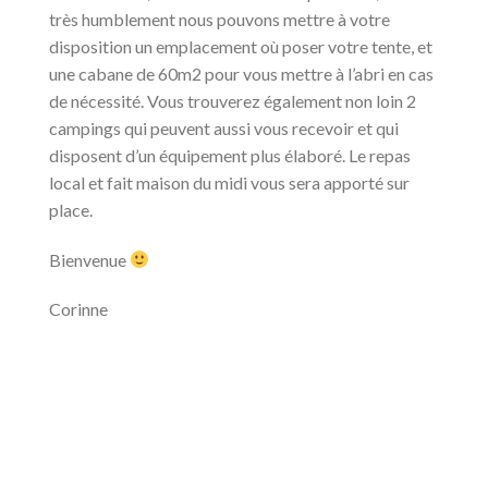
très humblement nous pouvons mettre à votre
disposition un emplacement où poser votre tente, et
une cabane de 60m2 pour vous mettre à l’abri en cas
de nécessité. Vous trouverez également non loin 2
campings qui peuvent aussi vous recevoir et qui
disposent d’un équipement plus élaboré. Le repas
local et fait maison du midi vous sera apporté sur
place.
Bienvenue
Corinne