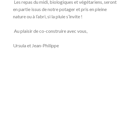
Les repas du midi, biologiques et végétariens, seront
en partie issus de notre potager et pris en pleine
nature ou à l’abri, si la pluie s’invite !
Au plaisir de co-construire avec vous,
Ursula et Jean-Philippe