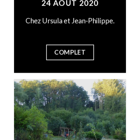
24 AOÛT 2020
Chez Ursula et Jean-Philippe.
COMPLET