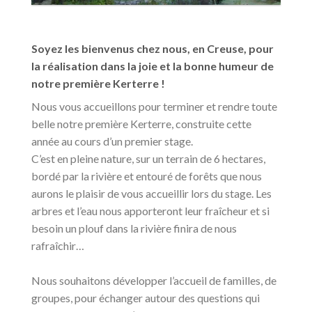
Soyez les bienvenus chez nous, en Creuse, pour
la réalisation dans la joie et la bonne humeur de
notre première Kerterre !
Nous vous accueillons pour terminer et rendre toute
belle notre première Kerterre, construite cette
année au cours d’un premier stage.
C’est en pleine nature, sur un terrain de 6 hectares,
bordé par la rivière et entouré de forêts que nous
aurons le plaisir de vous accueillir lors du stage. Les
arbres et l’eau nous apporteront leur fraîcheur et si
besoin un plouf dans la rivière finira de nous
rafraîchir…
Nous souhaitons développer l’accueil de familles, de
groupes, pour échanger autour des questions qui