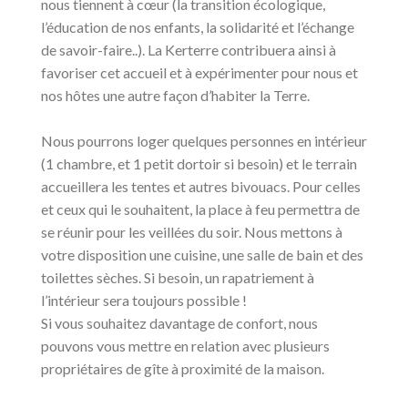
nous tiennent à cœur (la transition écologique,
l’éducation de nos enfants, la solidarité et l’échange
de savoir-faire..). La Kerterre contribuera ainsi à
favoriser cet accueil et à expérimenter pour nous et
nos hôtes une autre façon d’habiter la Terre.
Nous pourrons loger quelques personnes en intérieur
(1 chambre, et 1 petit dortoir si besoin) et le terrain
accueillera les tentes et autres bivouacs. Pour celles
et ceux qui le souhaitent, la place à feu permettra de
se réunir pour les veillées du soir. Nous mettons à
votre disposition une cuisine, une salle de bain et des
toilettes sèches. Si besoin, un rapatriement à
l’intérieur sera toujours possible !
Si vous souhaitez davantage de confort, nous
pouvons vous mettre en relation avec plusieurs
propriétaires de gîte à proximité de la maison.