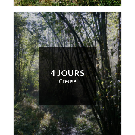
4 JOURS
Creuse