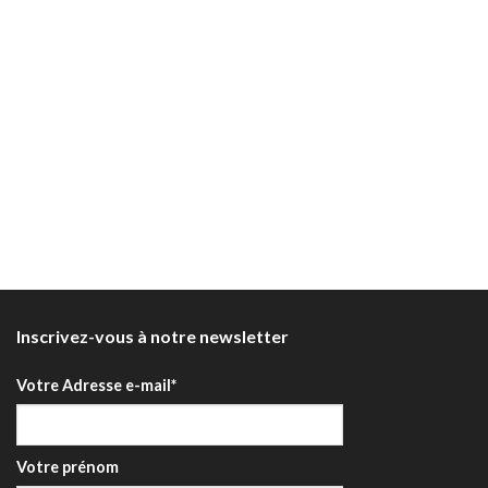
Inscrivez-vous à notre newsletter
Votre Adresse e-mail*
Votre prénom