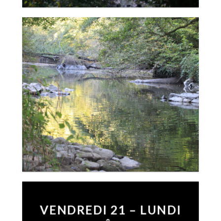
VENDREDI 21 – LUNDI