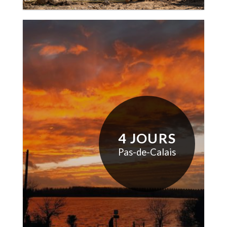
4 JOURS
Pas-de-Calais