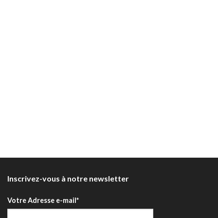
Inscrivez-vous à notre newsletter
Votre Adresse e-mail*