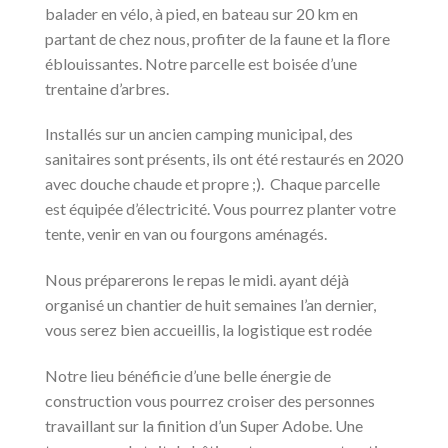
balader en vélo, à pied, en bateau sur 20 km en
partant de chez nous, profiter de la faune et la flore
éblouissantes.
Notre parcelle est boisée d’une
trentaine d’arbres.
Installés sur un ancien camping municipal, des
sanitaires sont présents, ils ont été restaurés en 2020
avec douche chaude et propre ;). Chaque parcelle
est équipée d’électricité.
Vous pourrez planter votre
tente, venir en van ou fourgons aménagés.
Nous préparerons le repas le midi. ayant déjà
organisé un chantier de huit semaines l’an dernier,
vous serez bien accueillis, la logistique est rodée
Notre lieu bénéficie d’une belle énergie de
construction vous pourrez croiser des personnes
travaillant sur la finition d’un Super Adobe.
Une