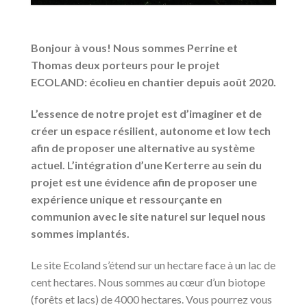
Bonjour à vous! Nous sommes Perrine et
Thomas deux porteurs pour le projet
ECOLAND: écolieu en chantier depuis août 2020.
L’essence de notre projet est d’imaginer et de
créer un espace résilient, autonome et low tech
afin de proposer une alternative au système
actuel. L’intégration d’une Kerterre au sein du
projet est une évidence afin de proposer une
expérience unique et ressourçante en
communion avec le site naturel sur lequel nous
sommes implantés.
Le site Ecoland s’étend sur un hectare face à un lac de
cent hectares. Nous sommes au cœur d’un biotope
(forêts et lacs) de 4000 hectares. Vous pourrez vous