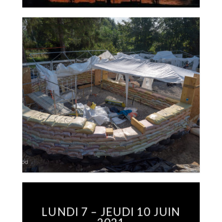
LUNDI 7 – JEUDI 10 JUIN