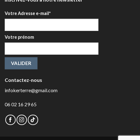
Votre Adresse e-mail*
Votre prénom
Contactez-nous
infokerterre@gmail.com
06 02 16 29 65