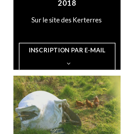
2018
Sur le site des Kerterres
INSCRIPTION PAR E-MAIL