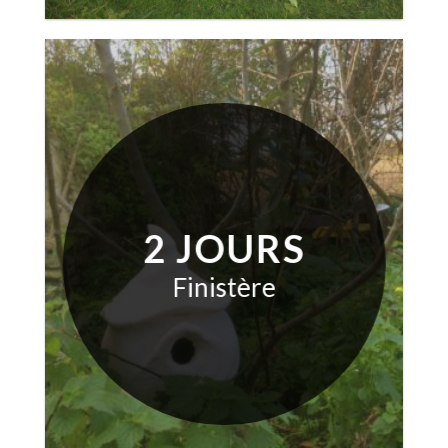
2 JOURS
Finistère