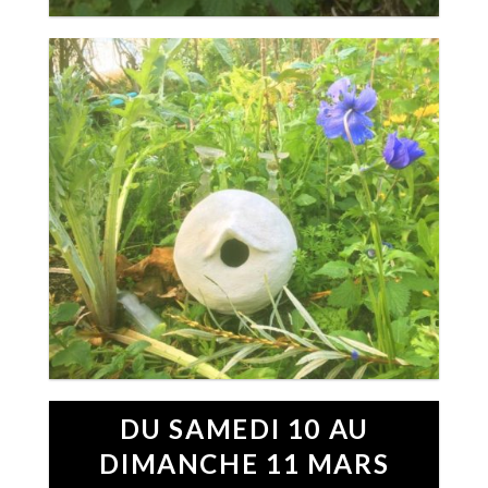
DU SAMEDI 10 AU
DIMANCHE 11 MARS