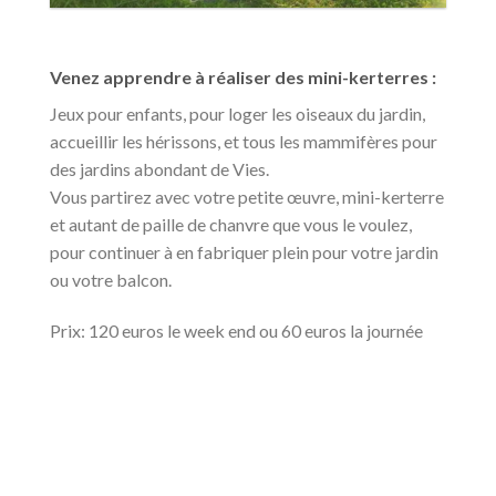
Venez apprendre à réaliser des mini-kerterres :
Jeux pour enfants, pour loger les oiseaux du jardin,
accueillir les hérissons, et tous les mammifères pour
des jardins abondant de Vies.
Vous partirez avec votre petite œuvre, mini-kerterre
et autant de paille de chanvre que vous le voulez,
pour continuer à en fabriquer plein pour votre jardin
ou votre balcon.
Prix: 120 euros le week end ou 60 euros la journée