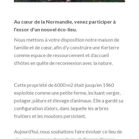
Au cœur de la Normandie, venez participer à
l’essor d’un nouvel éco-lieu.
Nous mettons à votre disposition notre maison de
famille et de cœur, afin d’y construire une Kerterre
comme espace de ressourcement et d’accueil
d’hôtes en quête de reconnexion avec la nature.
Cette propriété de 6000 m2 était jusqu’en 1960
exploitée comme une petite ferme, incluant verger,
potager, pâture et élevage d’animaux. Elle a gardé sa
configuration d’alors, dans laquelle les arbres
fruitiers et les moutons persistent.
Aujourd’hui, nous souhaitons faire évoluer ce lieu de