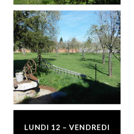
LUNDI 12 – VENDREDI