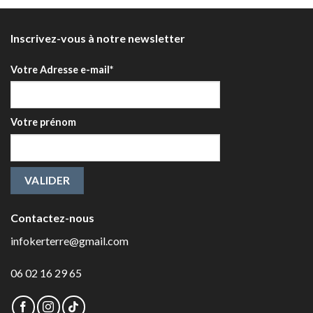
Inscrivez-vous à notre newsletter
Votre Adresse e-mail*
Votre prénom
Contactez-nous
infokerterre@gmail.com
06 02 16 29 65