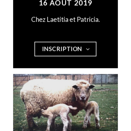
16 AOUT 2019
Chez Laetitia et Patricia.
INSCRIPTION