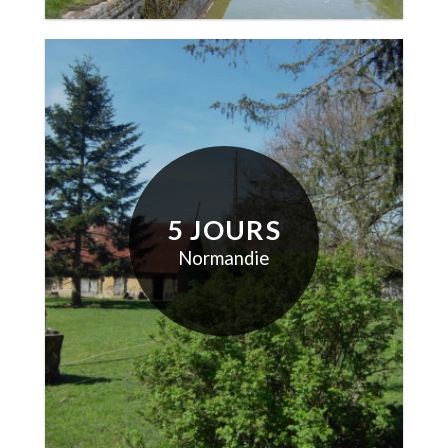
5 JOURS
Normandie