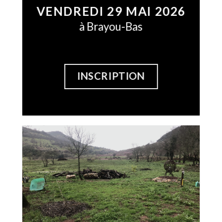
VENDREDI 29 MAI 2026
à
Brayou-Bas
INSCRIPTION