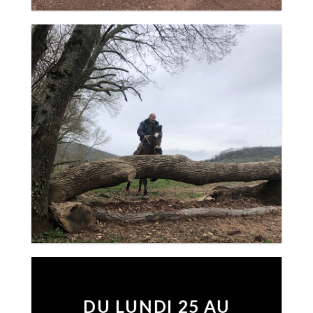
DU LUNDI 25 AU