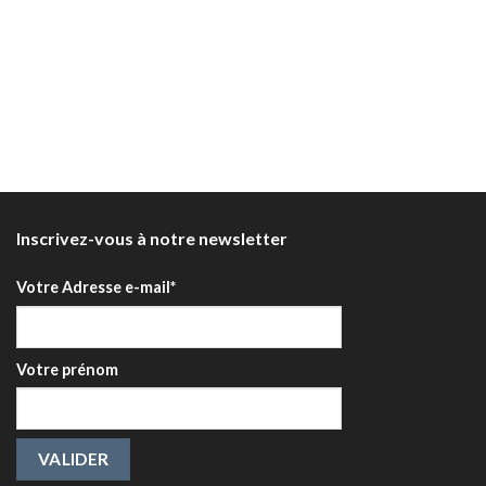
Inscrivez-vous à notre newsletter
Votre Adresse e-mail*
Votre prénom