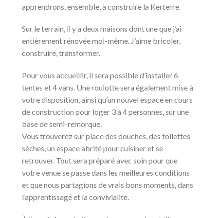
apprendrons, ensemble, à construire la Kerterre.
Sur le terrain, il y a deux maisons dont une que j’ai
entièrement rénovée moi-même. J’aime bricoler,
construire, transformer.
Pour vous accueillir, il sera possible d’installer 6
tentes et 4 vans. Une roulotte sera également mise à
votre disposition, ainsi qu’un nouvel espace en cours
de construction pour loger 3 à 4 personnes, sur une
base de semi-remorque.
Vous trouverez sur place des douches, des toilettes
sèches, un espace abrité pour cuisiner et se
retrouver. Tout sera préparé avec soin pour que
votre venue se passe dans les meilleures conditions
et que nous partagions de vrais bons moments, dans
l’apprentissage et la convivialité.