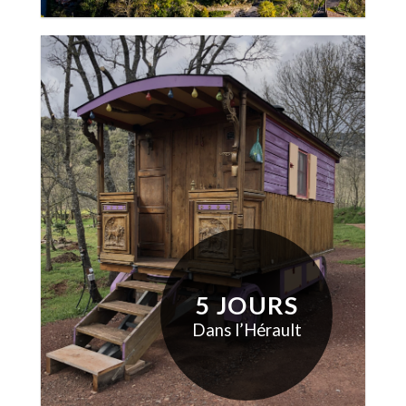
5 JOURS
Dans l’Hérault