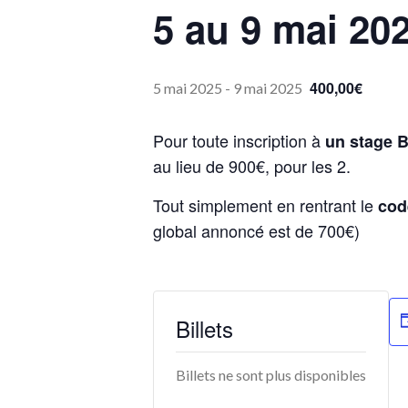
5 au 9 mai 20
400,00€
5 mai 2025
-
9 mai 2025
Pour toute inscription à
un stage B
au lieu de 900€, pour les 2.
Tout simplement en rentrant le
cod
global annoncé est de 700€)
Billets
Billets ne sont plus disponibles