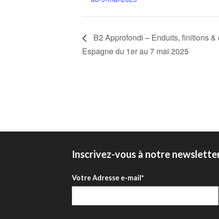
B2 Approfondi – Enduits, finitions &
Espagne du 1er au 7 mai 2025
Inscrivez-vous à notre newslette
Votre Adresse e-mail*