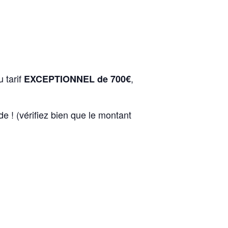
 tarif
,
EXCEPTIONNEL de 700€
 ! (vérifiez bien que le montant