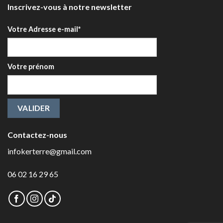
Inscrivez-vous à notre newsletter
Votre Adresse e-mail*
Votre prénom
Contactez-nous
infokerterre@gmail.com
06 02 16 29 65