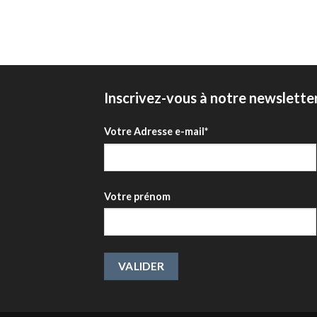
Inscrivez-vous à notre newslette
Votre Adresse e-mail*
Votre prénom