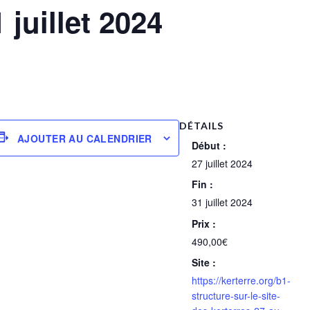
1 juillet 2024
DÉTAILS
AJOUTER AU CALENDRIER
Début :
27 juillet 2024
Fin :
31 juillet 2024
Prix :
490,00€
Site :
https://kerterre.org/b1-
structure-sur-le-site-