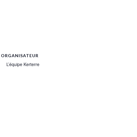
ORGANISATEUR
L’équipe Kerterre