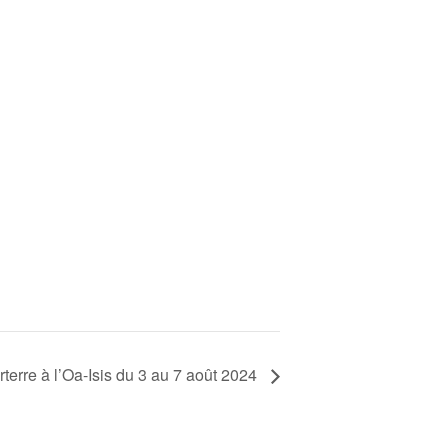
rterre à l’Oa-Isis du 3 au 7 août 2024