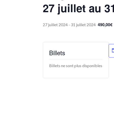
27 juillet au 3
490,00€
27 juillet 2024
-
31 juillet 2024
Billets
Billets ne sont plus disponibles