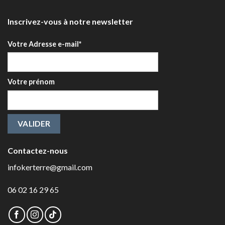
Inscrivez-vous à notre newsletter
Votre Adresse e-mail*
Votre prénom
Contactez-nous
infokerterre@gmail.com
06 02 16 29 65