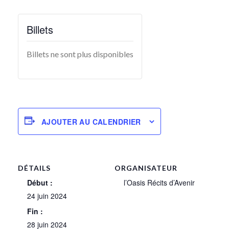
Billets
Billets ne sont plus disponibles
AJOUTER AU CALENDRIER
DÉTAILS
ORGANISATEUR
Début :
l’Oasis Récits d’Avenir
24 juin 2024
Fin :
28 juin 2024