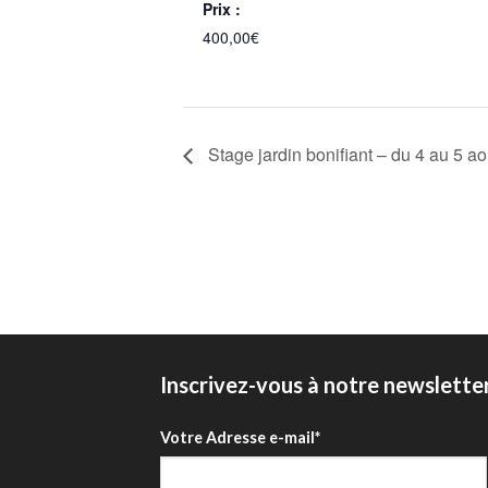
Prix :
400,00€
Stage jardin bonifiant – du 4 au 5 a
Inscrivez-vous à notre newslette
Votre Adresse e-mail*