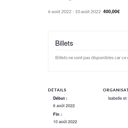
400,00€
6 août 2022
-
10 août 2022
Billets
Billets ne sont pas disponibles car c
DÉTAILS
ORGANISA
Début :
Isabelle et
6 août 2022
Fin :
10 août 2022