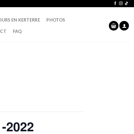
OURS EN KERTERRE
PHOTOS
CT
FAQ
 -2022