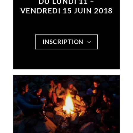
DU LUNDI 11 –
VENDREDI 15 JUIN 2018
INSCRIPTION