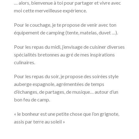
… alors, bienvenue à toi pour partager et vivre avec
moi cette merveilleuse expérience.
Pour le couchage, je te propose de venir avec ton
équipement de camping (tente, matelas, duvet …).
Pour les repas du midi, j’envisage de cuisiner diverses
spécialités bretonnes au gré de mes inspirations
culinaires.
Pour les repas du soir, je propose des soirées style
auberge espagnole, agrémentées de temps
d’échanges, de partages, de musique… autour d’un
bon feu de camp.
« le bonheur est une petite chose que l’on grignote,
assis par terre au soleil »