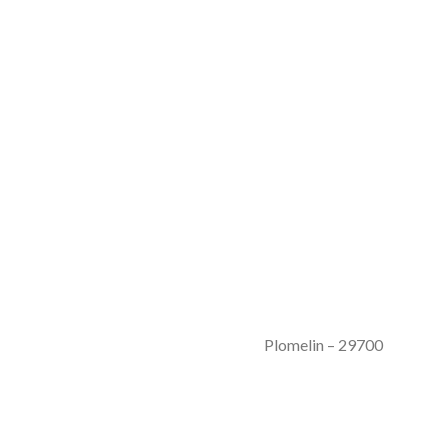
Plomelin – 29700