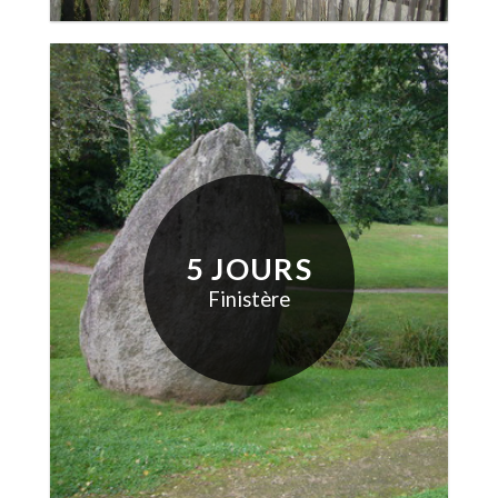
5 JOURS
Finistère