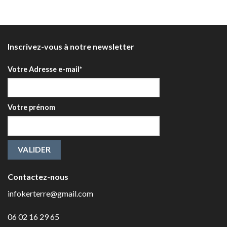
Inscrivez-vous à notre newsletter
Votre Adresse e-mail*
Votre prénom
Contactez-nous
infokerterre@gmail.com
06 02 16 29 65