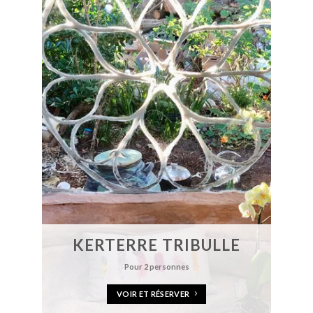
KERTERRE TRIBULLE
Pour 2 personnes
VOIR ET RÉSERVER