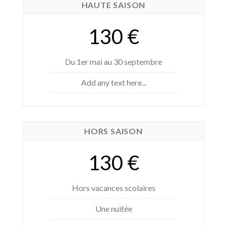
HAUTE SAISON
130 €
Du 1er mai au 30 septembre
Add any text here...
HORS SAISON
130 €
Hors vacances scolaires
Une nuitée