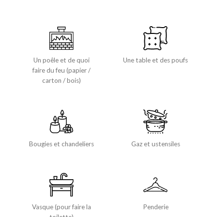
Un poêle et de quoi
Une table et des poufs
faire du feu (papier /
carton / bois)
Bougies et chandeliers
Gaz et ustensiles
Vasque (pour faire la
Penderie
toilette)