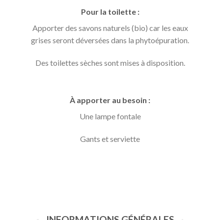
Pour la toilette :
Apporter des savons naturels (bio) car les eaux
grises seront déversées dans la phytoépuration.
Des toilettes sèches sont mises à disposition.
À apporter au besoin :
Une lampe fontale
Gants et serviette
INFORMATIONS GÉNÉRALES