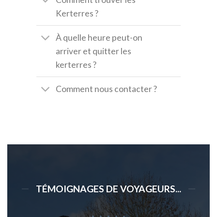
Kerterres ?
À quelle heure peut-on
arriver et quitter les
kerterres ?
Comment nous contacter ?
TÉMOIGNAGES DE VOYAGEURS...