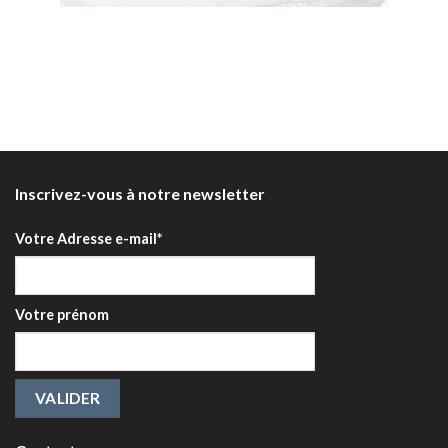
Inscrivez-vous à notre newsletter
Votre Adresse e-mail*
Votre prénom