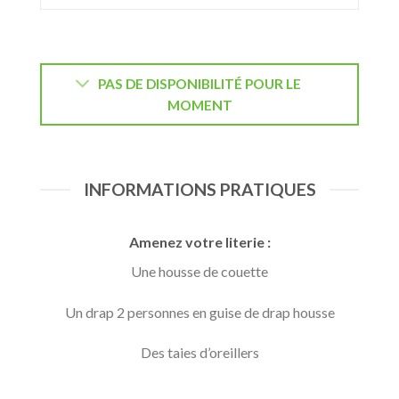
PAS DE DISPONIBILITÉ POUR LE
MOMENT
INFORMATIONS PRATIQUES
Amenez votre literie :
Une housse de couette
Un drap 2 personnes en guise de drap housse
Des taies d’oreillers