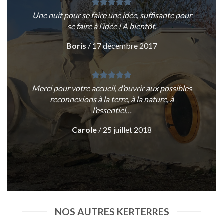
Une nuit pour se faire une idée, suffisante pour
se faire à l’idée ! A bientôt.
Boris
/
17 décembre 2017
Merci pour votre accueil, d’ouvrir aux possibles
reconnexions à la terre, à la nature, à
l’essentiel…
Carole
/
25 juillet 2018
NOS AUTRES KERTERRES