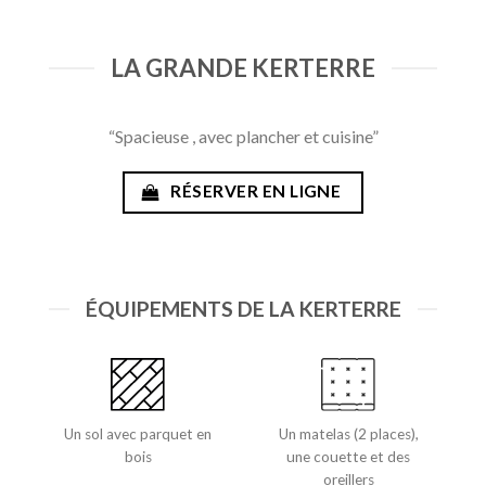
LA GRANDE KERTERRE
“Spacieuse , avec plancher et cuisine”
RÉSERVER EN LIGNE
ÉQUIPEMENTS DE LA KERTERRE
Un sol avec parquet en
Un matelas (2 places),
bois
une couette et des
oreillers