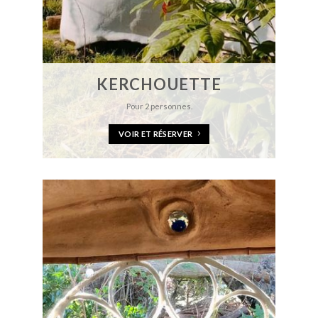
KERCHOUETTE
Pour 2 personnes.
VOIR ET RÉSERVER