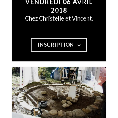
VENDREDI 06 AVRIL
2018
Chez Christelle et Vincent.
INSCRIPTION