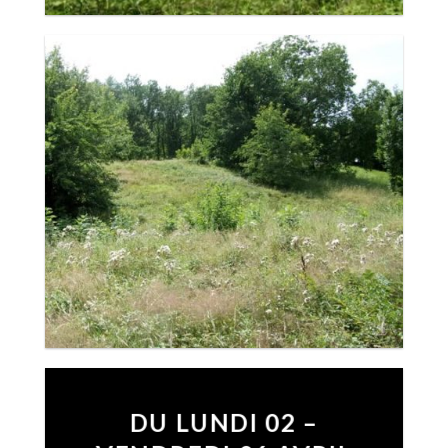
DU LUNDI 02 –