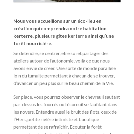
Nous vous accueillons sur un éco-lieu en
création qui comprendra notre habitation
kerterre, plusieurs gîtes kerterre ainsi qu’une
forêt nourricière.
Se détendre, se centrer, être soi et partager des
ateliers autour de l’autonomie, voilà ce que nous
avons envie de créer. Une sorte de monde parallèle
loin du tumulte permettant à chacun de se trouver,
d’avancer un peu plus sur le beau chemin de la Vie.
Sur place, vous pourrez observer le chevreuil sautant
par-dessus les fourrés ou l’écureuil se faufilant dans
les noyers. Entendre aussi le bruit des flots, ceux de
l’Hers, petite rivière intimiste et bucolique
permettant de se rafraîchir. Ecouter la forêt