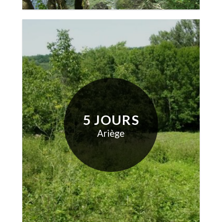
5 JOURS
Ariège