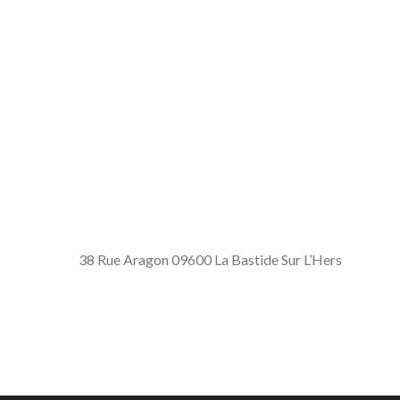
38 Rue Aragon 09600 La Bastide Sur L’Hers