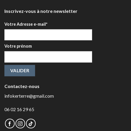
Inscrivez-vous à notre newsletter
Votre Adresse e-mail*
Votre prénom
Contactez-nous
infokerterre@gmail.com
06 02 16 29 65