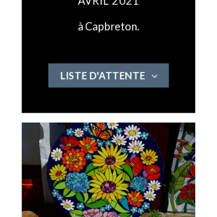
AVRIL 2021
à Capbreton.
LISTE D'ATTENTE