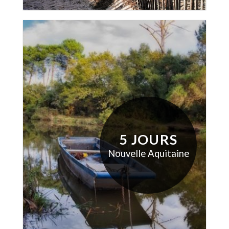
5 JOURS
Nouvelle Aquitaine