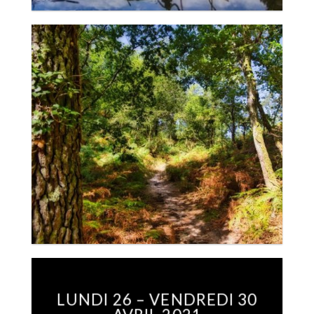
LUNDI 26 – VENDREDI 30