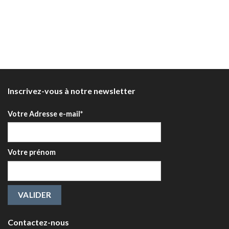
Inscrivez-vous à notre newsletter
Votre Adresse e-mail*
Votre prénom
Contactez-nous