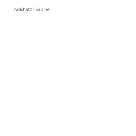
Adishatz ! Sabine