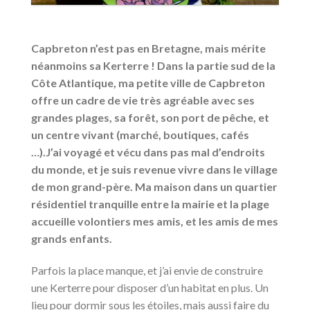
Capbreton n’est pas en Bretagne, mais mérite
néanmoins sa Kerterre ! Dans la partie sud de la
Côte Atlantique, ma petite ville de Capbreton
offre un cadre de vie très agréable avec ses
grandes plages, sa forêt, son port de pêche, et
un centre vivant (marché, boutiques, cafés
…).J’ai voyagé et vécu dans pas mal d’endroits
du monde, et je suis revenue vivre dans le village
de mon grand-père. Ma maison dans un quartier
résidentiel tranquille entre la mairie et la plage
accueille volontiers mes amis, et les amis de mes
grands enfants.
Parfois la place manque, et j’ai envie de construire
une Kerterre pour disposer d’un habitat en plus. Un
lieu pour dormir sous les étoiles, mais aussi faire du