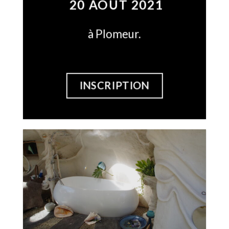
20 AOÛT 2021
à Plomeur.
INSCRIPTION