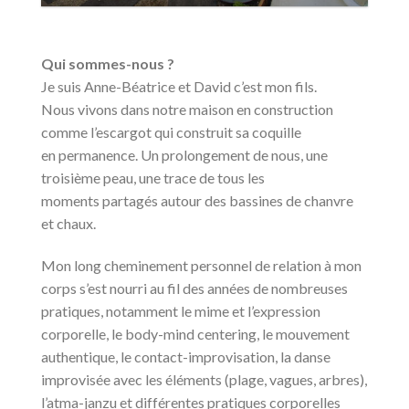
Qui sommes-nous ?
Je suis Anne-Béatrice et David c’est mon fils.
Nous vivons dans notre maison en construction
comme l’escargot qui construit sa coquille
en permanence. Un prolongement de nous, une
troisième peau, une trace de tous les
moments partagés autour des bassines de chanvre
et chaux.
Mon long cheminement personnel de relation à mon
corps s’est nourri au fil des années de nombreuses
pratiques, notamment le mime et l’expression
corporelle, le body-mind centering, le mouvement
authentique, le contact-improvisation, la danse
improvisée avec les éléments (plage, vagues, arbres),
l’atma-janzu et différentes pratiques corporelles