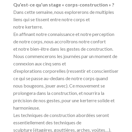
Qu’est-ce qu’un stage « corps-construction » ?
Dans cette semaine, nous explorerons de multiples
liens qui se tissent entre notre corps et
notre kerterre.
En affinant notre connaissance et notre perception
de notre corps, nous accroîtrons notre confort
et notre bien-être dans les gestes de construction.
Nous commencerons les journées par un moment de
connexion aux cinq sens et
d’explorations corporelles (ressentir et conscientiser
ce qui se passe au-dedans de notre corps quand
nous bougeons, jouer avec). Ce mouvement se
prolongera dans la construction, et nourrira la
précision de nos gestes, pour une kerterre solide et
harmonieuse.
Les techniques de construction abordées seront
essentiellement des techniques de
sculpture (étagères, gouttières, arches, voûtes…).