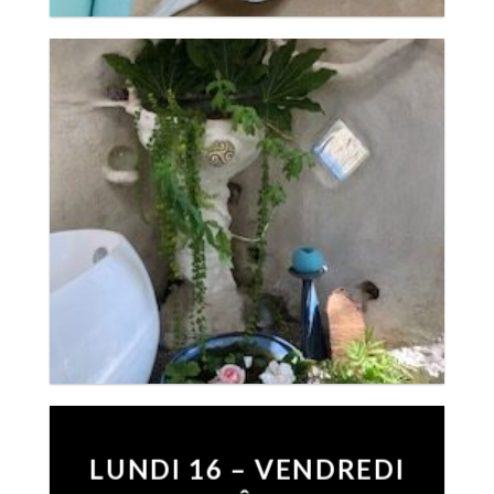
LUNDI 16 – VENDREDI