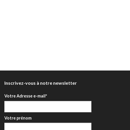
Inscrivez-vous à notre newsletter
Votre Adresse e-mail*
Votre prénom