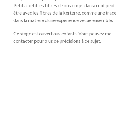
Petit à petit les fibres de nos corps danseront peut-
être avec les fibres de la kerterre, comme une trace
dans la matière d’une expérience vécue ensemble.
Ce stage est ouvert aux enfants. Vous pouvez me
contacter pour plus de précisions à ce sujet.