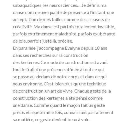
subaquatiques, les neurosciences… Je définis ma
danse comme une qualité de présence à l’instant, une
acceptation de mes failles comme des creusets de
créativité. Ma danse est parfois totalement invisible,
parfois extrêmement maladroite, parfois exubérante
de joie, parfois juste là, précise.
En parallèle, j’accompagne Evelyne depuis 18 ans
dans ses recherches sur la construction
des kerterres. Ce mode de construction est avant
tout le fruit d’une présence affinée à tout ce qui
se passe au-dedans de notre corps et dans ce qui
nous environne. C’est, bien plus qu’une technique
de construction, un art de vivre. Chaque geste de la
construction des kerterres a été pensé comme
une danse. Comme quand le maçon fait un geste
précis et répété mille fois, connaissant parfaitement
sa matière, ce geste devient beau à voir.