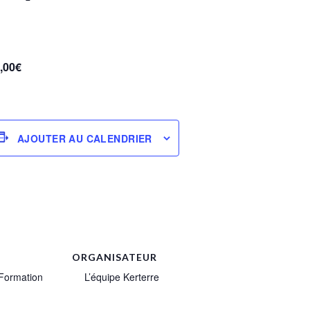
,00€
AJOUTER AU CALENDRIER
ORGANISATEUR
Formation
L’équipe Kerterre