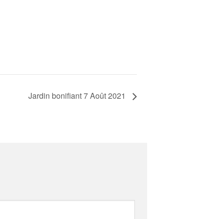
Jardin bonifiant 7 Août 2021