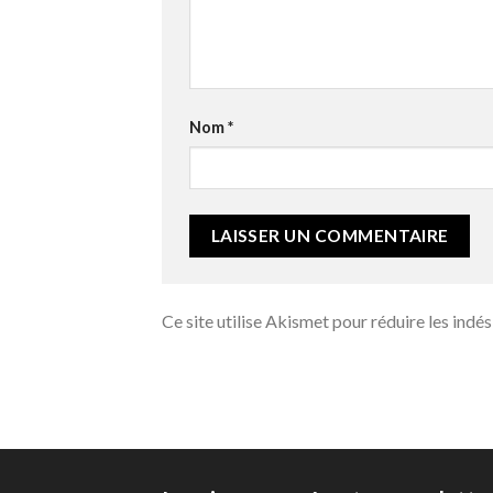
Nom
*
Ce site utilise Akismet pour réduire les indés