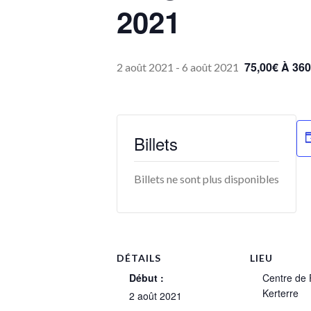
2021
75,00€ À 360
2 août 2021
-
6 août 2021
Billets
Billets ne sont plus disponibles
DÉTAILS
LIEU
Début :
Centre de 
Kerterre
2 août 2021