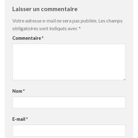
Laisser un commentaire
Votre adresse e-mail ne sera pas publiée.
Les champs
obligatoires sont indiqués avec
*
Commentaire
*
Nom
*
E-mail
*