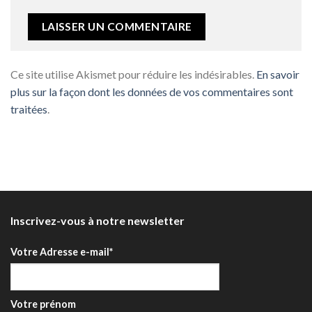
Ce site utilise Akismet pour réduire les indésirables.
En savoir
plus sur la façon dont les données de vos commentaires sont
traitées
.
Inscrivez-vous à notre newsletter
Votre Adresse e-mail*
Votre prénom