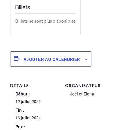
Billets
Billets ne sont plus disponibles
AJOUTER AU CALENDRIER
DÉTAILS
ORGANISATEUR
Début :
Joël et Elena
12 juillet 2021
Fin :
16 juillet 2021
Prix :