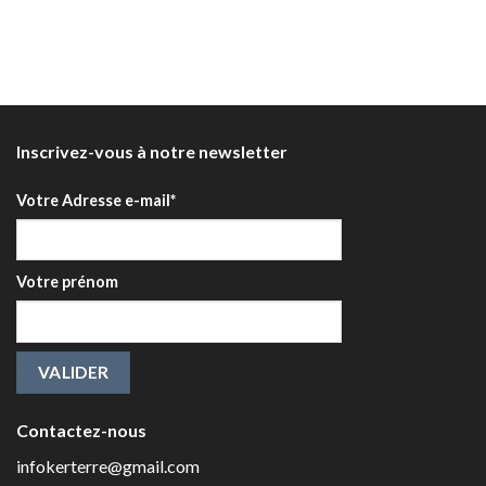
Inscrivez-vous à notre newsletter
Votre Adresse e-mail*
Votre prénom
Contactez-nous
infokerterre@gmail.com