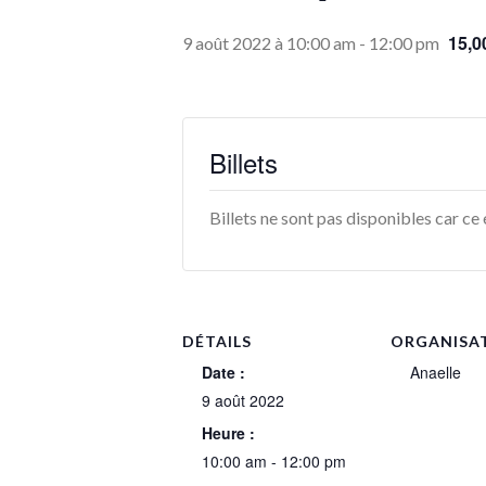
15,0
9 août 2022 à 10:00 am
-
12:00 pm
Billets
Billets ne sont pas disponibles car c
DÉTAILS
ORGANISA
Date :
Anaelle
9 août 2022
Heure :
10:00 am - 12:00 pm