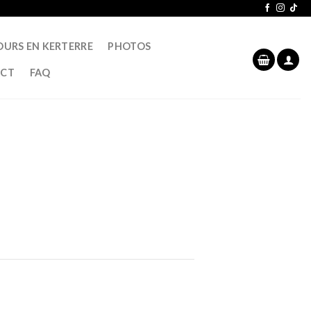
OURS EN KERTERRE
PHOTOS
CT
FAQ