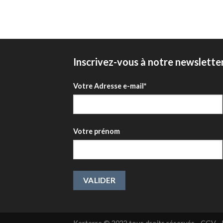
Inscrivez-vous à notre newslette
Votre Adresse e-mail*
Votre prénom