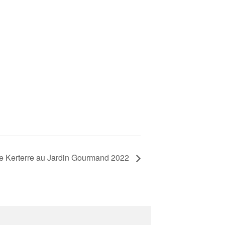
e Kerterre au Jardin Gourmand 2022