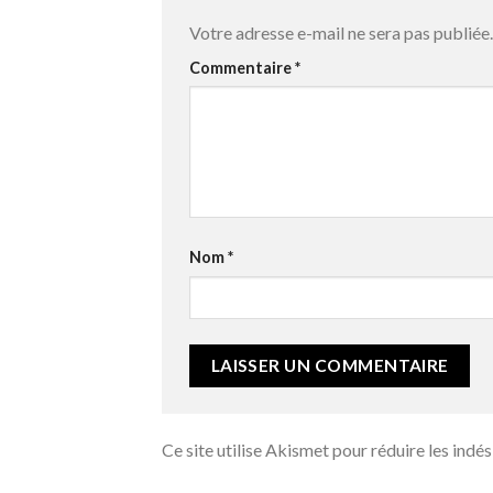
Votre adresse e-mail ne sera pas publiée.
Commentaire
*
Nom
*
Ce site utilise Akismet pour réduire les indés