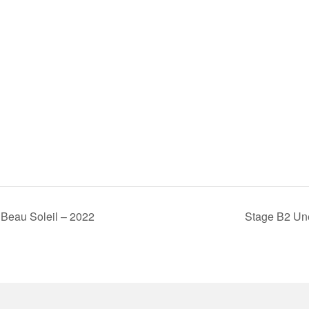
 Beau Soleil – 2022
Stage B2 Un