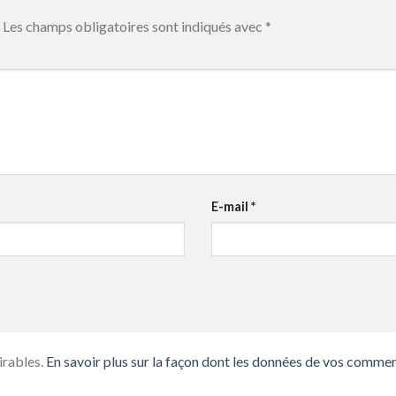
Les champs obligatoires sont indiqués avec
*
E-mail
*
irables.
En savoir plus sur la façon dont les données de vos commen